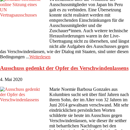
Ausschussmitglieder von Japan bis Peru
galt es zu verbinden. Eine Übersetzung
konnte nicht realisiert werden mit
entsprechenden Einschränkungen für die
Ausschussmitglieder und die
Zuschauer*innen. Auch weitere technische
Herausforderungen waren in der Live-
Übertragung nicht zu übersehen, und längst
nicht alle Aufgaben des Ausschusses gegen
das Verschwindenlassen, wie der Dialog mit Staaten, sind unter diesen
Bedingungen ...
Weiterlesen
Ausschuss gedenkt der Opfer des Verschwindenlassens
4. Mai 2020
Marie Noemie Barbosa Gonzales aus
Kolumbien sucht seit über fünf Jahren nach
ihrem Sohn, der im Alter von 32 Jahren im
Juni 2014 gewaltsam verschwand. Mit sehr
eindrücklichen persönlichen Worten
schilderte sie heute im Ausschuss gegen
Verschwindenlassen, wie dieser ihr seither
mit beharrlichen Nachfragen bei den