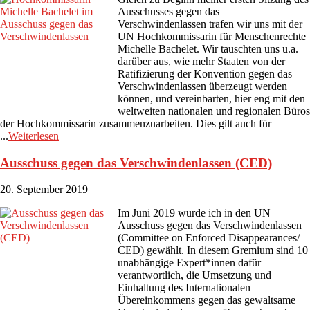
Ausschusses gegen das
Verschwindenlassen trafen wir uns mit der
UN Hochkommissarin für Menschenrechte
Michelle Bachelet. Wir tauschten uns u.a.
darüber aus, wie mehr Staaten von der
Ratifizierung der Konvention gegen das
Verschwindenlassen überzeugt werden
können, und vereinbarten, hier eng mit den
weltweiten nationalen und regionalen Büros
der Hochkommissarin zusammenzuarbeiten. Dies gilt auch für
...
Weiterlesen
Ausschuss gegen das Verschwindenlassen (CED)
20. September 2019
Im Juni 2019 wurde ich in den UN
Ausschuss gegen das Verschwindenlassen
(Committee on Enforced Disappearances/
CED) gewählt. In diesem Gremium sind 10
unabhängige Expert*innen dafür
verantwortlich, die Umsetzung und
Einhaltung des Internationalen
Übereinkommens gegen das gewaltsame