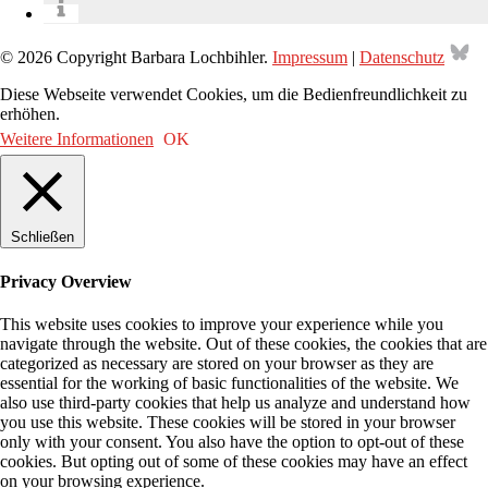
Bl
© 2026 Copyright Barbara Lochbihler.
Impressum
|
Datenschutz
Diese Webseite verwendet Cookies, um die Bedienfreundlichkeit zu
erhöhen.
Weitere Informationen
OK
Schließen
Privacy Overview
This website uses cookies to improve your experience while you
navigate through the website. Out of these cookies, the cookies that are
categorized as necessary are stored on your browser as they are
essential for the working of basic functionalities of the website. We
also use third-party cookies that help us analyze and understand how
you use this website. These cookies will be stored in your browser
only with your consent. You also have the option to opt-out of these
cookies. But opting out of some of these cookies may have an effect
on your browsing experience.