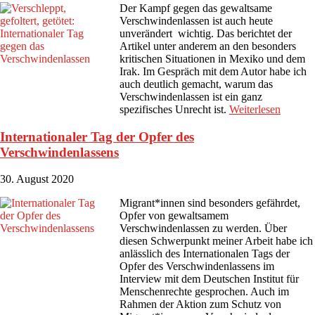
Der Kampf gegen das gewaltsame
Verschwindenlassen ist auch heute
unverändert wichtig. Das berichtet der
Artikel unter anderem an den besonders
kritischen Situationen in Mexiko und dem
Irak. Im Gespräch mit dem Autor habe ich
auch deutlich gemacht, warum das
Verschwindenlassen ist ein ganz
spezifisches Unrecht ist.
Weiterlesen
Internationaler Tag der Opfer des
Verschwindenlassens
30. August 2020
Migrant*innen sind besonders gefährdet,
Opfer von gewaltsamem
Verschwindenlassen zu werden. Über
diesen Schwerpunkt meiner Arbeit habe ich
anlässlich des Internationalen Tags der
Opfer des Verschwindenlassens im
Interview mit dem Deutschen Institut für
Menschenrechte gesprochen. Auch im
Rahmen der Aktion zum Schutz von