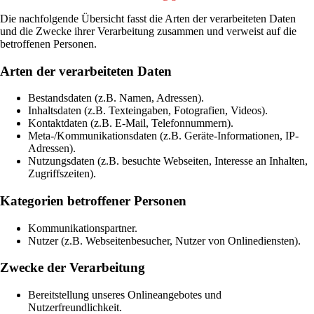
Die nachfolgende Übersicht fasst die Arten der verarbeiteten Daten
und die Zwecke ihrer Verarbeitung zusammen und verweist auf die
betroffenen Personen.
Arten der verarbeiteten Daten
Bestandsdaten (z.B. Namen, Adressen).
Inhaltsdaten (z.B. Texteingaben, Fotografien, Videos).
Kontaktdaten (z.B. E-Mail, Telefonnummern).
Meta-/Kommunikationsdaten (z.B. Geräte-Informationen, IP-
Adressen).
Nutzungsdaten (z.B. besuchte Webseiten, Interesse an Inhalten,
Zugriffszeiten).
Kategorien betroffener Personen
Kommunikationspartner.
Nutzer (z.B. Webseitenbesucher, Nutzer von Onlinediensten).
Zwecke der Verarbeitung
Bereitstellung unseres Onlineangebotes und
Nutzerfreundlichkeit.