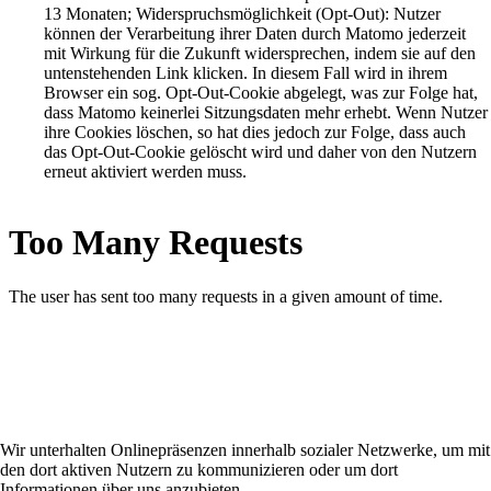
13 Monaten; Widerspruchsmöglichkeit (Opt-Out): Nutzer
können der Verarbeitung ihrer Daten durch Matomo jederzeit
mit Wirkung für die Zukunft widersprechen, indem sie auf den
untenstehenden Link klicken. In diesem Fall wird in ihrem
Browser ein sog. Opt-Out-Cookie abgelegt, was zur Folge hat,
dass Matomo keinerlei Sitzungsdaten mehr erhebt. Wenn Nutzer
ihre Cookies löschen, so hat dies jedoch zur Folge, dass auch
das Opt-Out-Cookie gelöscht wird und daher von den Nutzern
erneut aktiviert werden muss.
Wir unterhalten Onlinepräsenzen innerhalb sozialer Netzwerke, um mit
den dort aktiven Nutzern zu kommunizieren oder um dort
Informationen über uns anzubieten.