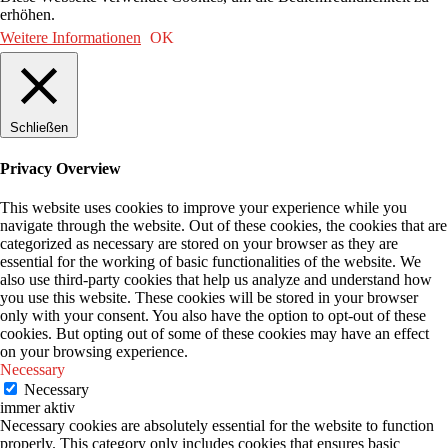
erhöhen.
Weitere Informationen
OK
Schließen
Privacy Overview
This website uses cookies to improve your experience while you
navigate through the website. Out of these cookies, the cookies that are
categorized as necessary are stored on your browser as they are
essential for the working of basic functionalities of the website. We
also use third-party cookies that help us analyze and understand how
you use this website. These cookies will be stored in your browser
only with your consent. You also have the option to opt-out of these
cookies. But opting out of some of these cookies may have an effect
on your browsing experience.
Necessary
Necessary
immer aktiv
Necessary cookies are absolutely essential for the website to function
properly. This category only includes cookies that ensures basic