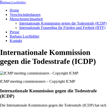
B
arbara Lochbihler
Home
Verschwindenlassen
Menschenrechtsarbeit
Internationale Kommission gegen die Todesstrafe (ICDP)
Internationale Frauenliga für Frieden und Freiheit (IFFF)
Presse
Barbara Lochbihler
Kontakt
Internationale Kommission
gegen die Todesstrafe (ICDP)
ICMP meeting commissioners – Copyright ICMP
Internationale Kommission gegen die Todesstrafe
(ICDP)
Die Internationale Kommission gegen die Todesstrafe (ICDP) hat sich