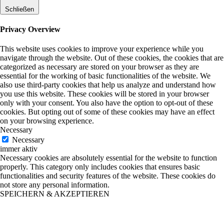
Schließen
Privacy Overview
This website uses cookies to improve your experience while you
navigate through the website. Out of these cookies, the cookies that are
categorized as necessary are stored on your browser as they are
essential for the working of basic functionalities of the website. We
also use third-party cookies that help us analyze and understand how
you use this website. These cookies will be stored in your browser
only with your consent. You also have the option to opt-out of these
cookies. But opting out of some of these cookies may have an effect
on your browsing experience.
Necessary
Necessary
immer aktiv
Necessary cookies are absolutely essential for the website to function
properly. This category only includes cookies that ensures basic
functionalities and security features of the website. These cookies do
not store any personal information.
SPEICHERN & AKZEPTIEREN
Scroll
Up