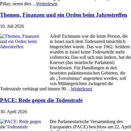
Pillay, nennt dies ...
Weiterlesen
Themen, Finanzen und ein Orden beim Jahrestreffen
10. Juli 2026
Adolf Eichmann war die letzte Person, die
in Israel nach dem Todesurteil tatsächlich
hingerichtet wurde. Das war 1962. Seitdem
wurden in Israel keine Todesurteile mehr
vollstreckt. Das soll sich nun ändern, hat die
Knesset (das israelische Parlament)
beschlossen. Für Handlungen in den
besetzten palästinensischen Gebieten, die
als „Terrorismus“ angesehen werden, soll
von Militärgerichten zwingend die
Todesstrafe verhängt und binnen 90 ...
Weiterlesen
PACE: Rede gegen die Todesstrafe
30. April 2026
Die Parlamentarische Versammlung des
Europarates (PACE) beschloss am 22. April