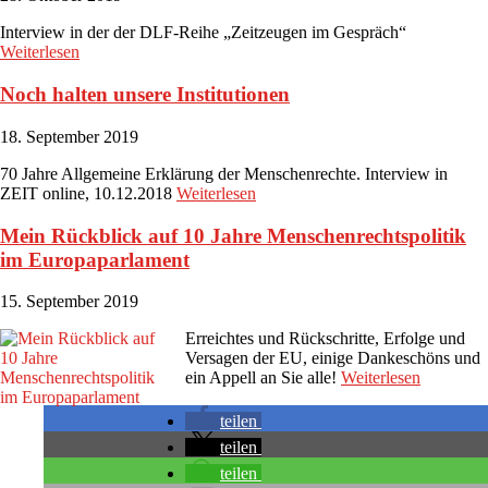
Interview in der der DLF-Reihe „Zeitzeugen im Gespräch“
Weiterlesen
Noch halten unsere Institutionen
18. September 2019
70 Jahre Allgemeine Erklärung der Menschenrechte. Interview in
ZEIT online, 10.12.2018
Weiterlesen
Mein Rückblick auf 10 Jahre Menschenrechtspolitik
im Europaparlament
15. September 2019
Erreichtes und Rückschritte, Erfolge und
Versagen der EU, einige Dankeschöns und
ein Appell an Sie alle!
Weiterlesen
teilen
teilen
teilen