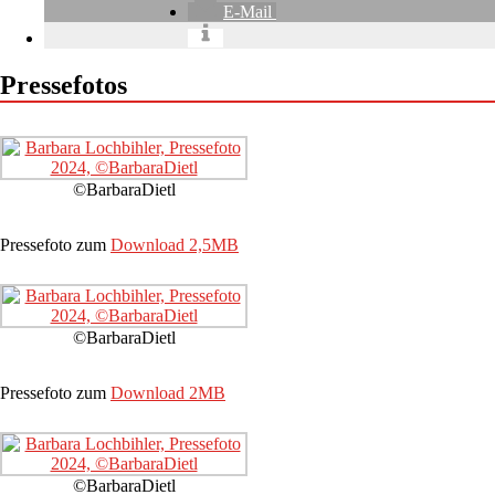
E-Mail
Pressefotos
©BarbaraDietl
Pressefoto zum
Download 2,5MB
©BarbaraDietl
Pressefoto zum
Download 2MB
©BarbaraDietl