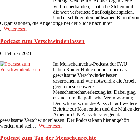
Beitrag, welche Rolle dabei organisierte
Verbrecherbanden, staatliche Stellen und
die weit verbreitete Straflosigkeit spielen.
Und er schildert den mühsamen Kampf von
Organisationen, die Angehörige bei der Suche nach ihren
...
Weiterlesen
Podcast zum Verschwindenlassen
6. Februar 2021
Im Menschenrechts-Podcast der FAU
haben Rainer Huhle und ich über das
gewaltsame Verschwindenlassen
gesprochen und wie notwendig die Arbeit
gegen diese schwere
Menschenrechtsverletzung ist. Dabei ging
es auch um die politische Verantwortung
Deutschlands, um die Aussicht auf weitere
Beitritte zur Konvention und die Mühen der
Arbeit im UN Ausschuss gegen das
gewaltsame Verschwindenlassen. Der Podcast kann hier angehört
werden und steht ...
Weiterlesen
Podcast zum Tag der Menschenrechte