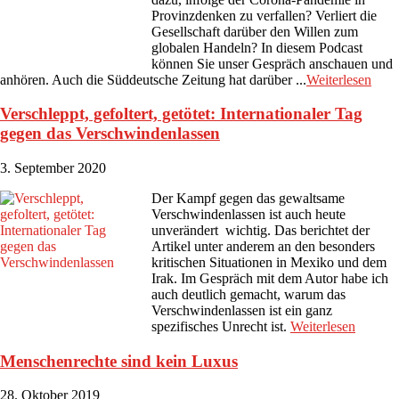
Provinzdenken zu verfallen? Verliert die
Gesellschaft darüber den Willen zum
globalen Handeln? In diesem Podcast
können Sie unser Gespräch anschauen und
anhören. Auch die Süddeutsche Zeitung hat darüber ...
Weiterlesen
Verschleppt, gefoltert, getötet: Internationaler Tag
gegen das Verschwindenlassen
3. September 2020
Der Kampf gegen das gewaltsame
Verschwindenlassen ist auch heute
unverändert wichtig. Das berichtet der
Artikel unter anderem an den besonders
kritischen Situationen in Mexiko und dem
Irak. Im Gespräch mit dem Autor habe ich
auch deutlich gemacht, warum das
Verschwindenlassen ist ein ganz
spezifisches Unrecht ist.
Weiterlesen
Menschenrechte sind kein Luxus
28. Oktober 2019