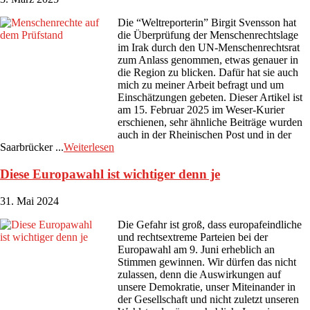
Die “Weltreporterin” Birgit Svensson hat
die Überprüfung der Menschenrechtslage
im Irak durch den UN-Menschenrechtsrat
zum Anlass genommen, etwas genauer in
die Region zu blicken. Dafür hat sie auch
mich zu meiner Arbeit befragt und um
Einschätzungen gebeten. Dieser Artikel ist
am 15. Februar 2025 im Weser-Kurier
erschienen, sehr ähnliche Beiträge wurden
auch in der Rheinischen Post und in der
Saarbrücker ...
Weiterlesen
Diese Europawahl ist wichtiger denn je
31. Mai 2024
Die Gefahr ist groß, dass europafeindliche
und rechtsextreme Parteien bei der
Europawahl am 9. Juni erheblich an
Stimmen gewinnen. Wir dürfen das nicht
zulassen, denn die Auswirkungen auf
unsere Demokratie, unser Miteinander in
der Gesellschaft und nicht zuletzt unseren