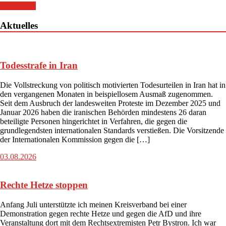
weiterlesen
Aktuelles
Todesstrafe in Iran
Die Vollstreckung von politisch motivierten Todesurteilen in Iran hat in
den vergangenen Monaten in beispiellosem Ausmaß zugenommen.
Seit dem Ausbruch der landesweiten Proteste im Dezember 2025 und
Januar 2026 haben die iranischen Behörden mindestens 26 daran
beteiligte Personen hingerichtet in Verfahren, die gegen die
grundlegendsten internationalen Standards verstießen. Die Vorsitzende
der Internationalen Kommission gegen die […]
03.08.2026
Rechte Hetze stoppen
Anfang Juli unterstützte ich meinen Kreisverband bei einer
Demonstration gegen rechte Hetze und gegen die AfD und ihre
Veranstaltung dort mit dem Rechtsextremisten Petr Bystron. Ich war