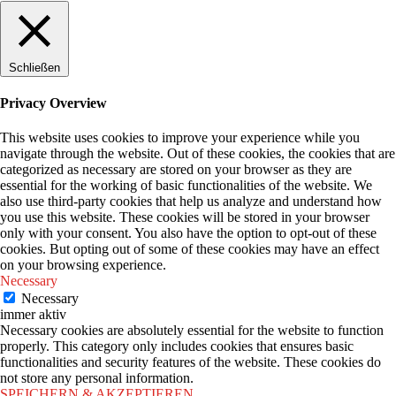
Schließen
Privacy Overview
This website uses cookies to improve your experience while you
navigate through the website. Out of these cookies, the cookies that are
categorized as necessary are stored on your browser as they are
essential for the working of basic functionalities of the website. We
also use third-party cookies that help us analyze and understand how
you use this website. These cookies will be stored in your browser
only with your consent. You also have the option to opt-out of these
cookies. But opting out of some of these cookies may have an effect
on your browsing experience.
Necessary
Necessary
immer aktiv
Necessary cookies are absolutely essential for the website to function
properly. This category only includes cookies that ensures basic
functionalities and security features of the website. These cookies do
not store any personal information.
SPEICHERN & AKZEPTIEREN