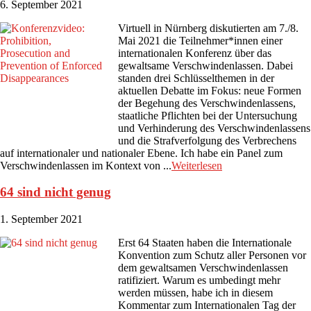
6. September 2021
Virtuell in Nürnberg diskutierten am 7./8.
Mai 2021 die Teilnehmer*innen einer
internationalen Konferenz über das
gewaltsame Verschwindenlassen. Dabei
standen drei Schlüsselthemen in der
aktuellen Debatte im Fokus: neue Formen
der Begehung des Verschwindenlassens,
staatliche Pflichten bei der Untersuchung
und Verhinderung des Verschwindenlassens
und die Strafverfolgung des Verbrechens
auf internationaler und nationaler Ebene. Ich habe ein Panel zum
Verschwindenlassen im Kontext von ...
Weiterlesen
64 sind nicht genug
1. September 2021
Erst 64 Staaten haben die Internationale
Konvention zum Schutz aller Personen vor
dem gewaltsamen Verschwindenlassen
ratifiziert. Warum es umbedingt mehr
werden müssen, habe ich in diesem
Kommentar zum Internationalen Tag der