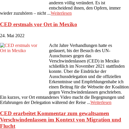
anderen völlig verändert. Es ist
entscheidend ihnen, den Opfern, immer
wieder zuzuhören – nicht ...
Weiterlesen
CED erstmals vor Ort in Mexiko
24. Mai 2022
Acht Jahre Verhandlungen hatte es
gedauert, bis der Besuch des UN-
Ausschusses gegen das
Verschwindenlassen (CED) in Mexiko
schließlich im November 2021 stattfinden
konnte. Über die Eindrücke der
Ausschussdelegation und die offiziellen
Erkenntnisse und Empfehlungenhabe ich
einen Beitrag für die Webseite der Koalition
gegen Verschwindenlassen geschrieben.
Ein kurzes, vor Ort entstandenes Video macht die Begegnungen und
Erfahrungen der Delegation während der Reise ...
Weiterlesen
CED erarbeitet Kommentar zum gewaltsamen
Verschwindenlassen im Kontext von Migration und
Flucht