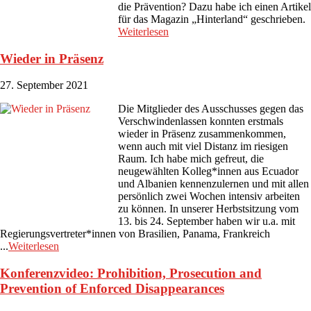
die Prävention? Dazu habe ich einen Artikel
für das Magazin „Hinterland“ geschrieben.
Weiterlesen
Wieder in Präsenz
27. September 2021
Die Mitglieder des Ausschusses gegen das
Verschwindenlassen konnten erstmals
wieder in Präsenz zusammenkommen,
wenn auch mit viel Distanz im riesigen
Raum. Ich habe mich gefreut, die
neugewählten Kolleg*innen aus Ecuador
und Albanien kennenzulernen und mit allen
persönlich zwei Wochen intensiv arbeiten
zu können. In unserer Herbstsitzung vom
13. bis 24. September haben wir u.a. mit
Regierungsvertreter*innen von Brasilien, Panama, Frankreich
...
Weiterlesen
Konferenzvideo: Prohibition, Prosecution and
Prevention of Enforced Disappearances