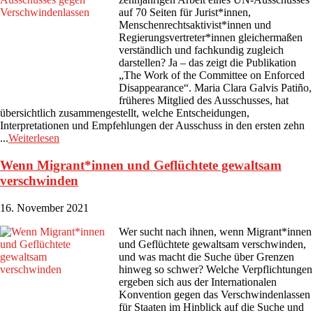
auf 70 Seiten für Jurist*innen,
Menschenrechtsaktivist*innen und
Regierungsvertreter*innen gleichermaßen
verständlich und fachkundig zugleich
darstellen? Ja – das zeigt die Publikation
„The Work of the Committee on Enforced
Disappearance“. Maria Clara Galvis Patiño,
früheres Mitglied des Ausschusses, hat
übersichtlich zusammengestellt, welche Entscheidungen,
Interpretationen und Empfehlungen der Ausschuss in den ersten zehn
...
Weiterlesen
Wenn Migrant*innen und Geflüchtete gewaltsam
verschwinden
16. November 2021
Wer sucht nach ihnen, wenn Migrant*innen
und Geflüchtete gewaltsam verschwinden,
und was macht die Suche über Grenzen
hinweg so schwer? Welche Verpflichtungen
ergeben sich aus der Internationalen
Konvention gegen das Verschwindenlassen
für Staaten im Hinblick auf die Suche und