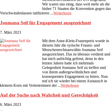
Wir waren uns einig, dass weit mehr als die
bisher 71 Staaten die Konvention gegen das
Verschwindenlassen ratifizieren ...
Weiterlesen
Joumana Seif für Engagement ausgezeichnet
7. März 2023
Mit dem Anne-Klein-Frauenpreis wurde in
diesem Jahr die syrische Frauen- und
Menschenrechtsanwältin Joumana Seif
ausgezeichnet. Das ist überaus verdient und
hat mich aufrichtig gefreut, denn in den
letzten Jahren hatte ich mehrmals
Gelegenheit Joumana Seif zu treffen und
von ihrem außergewöhnlichen und
konsequenten Engagement zu hören. Nun
traf ich sie wieder bei einem Austausch in
kleinem Kreis mit Vertreterinnen der ...
Weiterlesen
Auf der Suche nach Wahrheit und Gerechtigkeit
6. März 2023