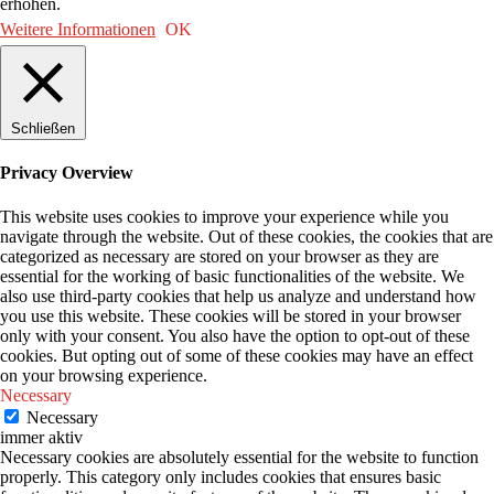
erhöhen.
Weitere Informationen
OK
Schließen
Privacy Overview
This website uses cookies to improve your experience while you
navigate through the website. Out of these cookies, the cookies that are
categorized as necessary are stored on your browser as they are
essential for the working of basic functionalities of the website. We
also use third-party cookies that help us analyze and understand how
you use this website. These cookies will be stored in your browser
only with your consent. You also have the option to opt-out of these
cookies. But opting out of some of these cookies may have an effect
on your browsing experience.
Necessary
Necessary
immer aktiv
Necessary cookies are absolutely essential for the website to function
properly. This category only includes cookies that ensures basic