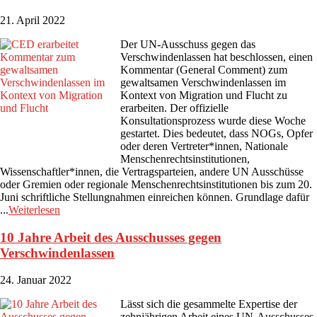
21. April 2022
Der UN-Ausschuss gegen das
Verschwindenlassen hat beschlossen, einen
Kommentar (General Comment) zum
gewaltsamen Verschwindenlassen im
Kontext von Migration und Flucht zu
erarbeiten. Der offizielle
Konsultationsprozess wurde diese Woche
gestartet. Dies bedeutet, dass NOGs, Opfer
oder deren Vertreter*innen, Nationale
Menschenrechtsinstitutionen,
Wissenschaftler*innen, die Vertragsparteien, andere UN Ausschüsse
oder Gremien oder regionale Menschenrechtsinstitutionen bis zum 20.
Juni schriftliche Stellungnahmen einreichen können. Grundlage dafür
...
Weiterlesen
10 Jahre Arbeit des Ausschusses gegen
Verschwindenlassen
24. Januar 2022
Lässt sich die gesammelte Expertise der
zehnjährigen Arbeit eines UN-Ausschusses