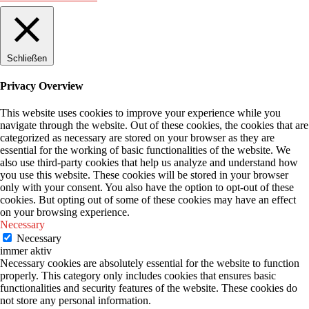
Schließen
Privacy Overview
This website uses cookies to improve your experience while you
navigate through the website. Out of these cookies, the cookies that are
categorized as necessary are stored on your browser as they are
essential for the working of basic functionalities of the website. We
also use third-party cookies that help us analyze and understand how
you use this website. These cookies will be stored in your browser
only with your consent. You also have the option to opt-out of these
cookies. But opting out of some of these cookies may have an effect
on your browsing experience.
Necessary
Necessary
immer aktiv
Necessary cookies are absolutely essential for the website to function
properly. This category only includes cookies that ensures basic
functionalities and security features of the website. These cookies do
not store any personal information.