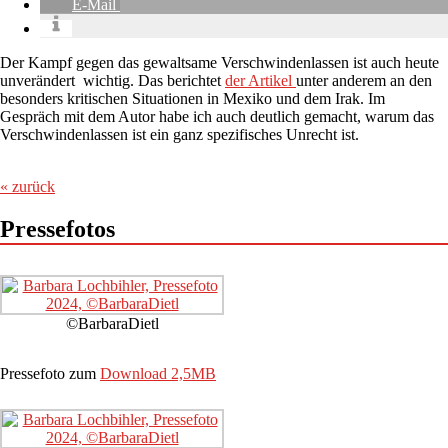
E-Mail
Der Kampf gegen das gewaltsame Verschwindenlassen ist auch heute
unverändert wichtig. Das berichtet
der Artikel
unter anderem an den
besonders kritischen Situationen in Mexiko und dem Irak. Im
Gespräch mit dem Autor habe ich auch deutlich gemacht, warum das
Verschwindenlassen ist ein ganz spezifisches Unrecht ist.
« zurück
Pressefotos
©BarbaraDietl
Pressefoto zum
Download 2,5MB