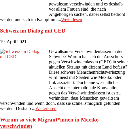
gewaltsam verschwinden und es deshalb
vor allem Frauen sind, die nach
Angehörigen suchen, dabei selbst bedroht
werden und sich im Kampf um ...
Weiterlesen
Schweiz im Dialog mit CED
19. April 2021
Gewaltsames Verschwindenlassen in der
Schweiz? Warum hat sich der Ausschuss
gegen Verschwindenlassen (CED) in seiner
aktuellen Sitzung mit diesem Land befasst?
Diese schwere Menschenrechtsverletzung
wird meist mit Staaten wie Mexiko oder
Irak assoziiert. Doch eine wesentliche
Absicht der Internationale Konvention
gegen das Verschwindenlassen ist es zu
verhindern, dass Menschen gewaltsam
verschwinden und wenn doch, dass sie schnellstmöglich gefunden
werden. Deshalb ...
Weiterlesen
Warum so viele Migrant*innen in Mexiko
verschwinden