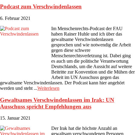
Podcast zum Verschwindenlassen
6. Februar 2021
Im Menschenrechts-Podcast der FAU
haben Rainer Huhle und ich über das
gewaltsame Verschwindenlassen
gesprochen und wie notwendig die Arbeit
gegen diese schwere
Menschenrechtsverletzung ist. Dabei ging
es auch um die politische Verantwortung
Deutschlands, um die Aussicht auf weitere
Beitritte zur Konvention und die Mühen der
Arbeit im UN Ausschuss gegen das
gewaltsame Verschwindenlassen. Der Podcast kann hier angehört
werden und steht ...
Weiterlesen
Gewaltsames Verschwindenlassen im Irak: UN
Ausschuss spricht Empfehlungen aus
15. Januar 2021
Der Irak hat die höchste Anzahl an
gewaltsam verschwundenen Personen