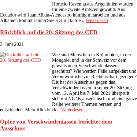
Horacio Ravenna aus Argentinien wurden
für eine zweite Amtszeit gewählt. Aus
Ecuador wird Juan Alban-Alencastro künftig mitarbeiten und aus
Albanien kommt Janina Suela zurück. Sie ...
Weiterlesen
Rückblick auf die 20. Sitzung des CED
3. Juni 2021
Wie sind Menschen in Kolumbien, in der
Mongolei und in der Schweiz vor dem
gewaltsamen Verschwindenlassen
geschützt? Wie werden Fälle aufgeklärt und
Verantwortliche zur Rechenschaft gezogen?
Dis hat der Ausschuss gegen das
Verschwindenlassen in seiner 20. Sitzung
vom 12. April bis 7. Mai 2021 überprüft,
sich mit NGOs ausgetauscht und eine ganze
Reihe weiterer Themen beraten und
entschieden. Mein Rückblick ...
Weiterlesen
Opfer von Verschwindenlassen berichtet dem
Ausschuss