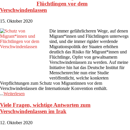
Flüchtlingen vor dem
Verschwindenlassen
15. Oktober 2020
Die immer gefährlicheren Wege, auf denen
Migrant*innen und Flüchtlingen unterwegs
sind, und die immer rigider werdende
Migrationspolitik der Staaten erhöhen
deutlich das Risiko für Migrant*innen und
Flüchtlinge, Opfer von gewaltsamem
Verschwindenlassen zu werden. Auf meine
Initiative hin hat das Deutsche Institut für
Menschenrechte nun eine Studie
veröffentlicht, welche konkreten
Verpflichtungen zum Schutz von Migrantinnen vor dem
Verschwindenlassen die Internationale Konvention enthält.
...
Weiterlesen
Viele Fragen, wichtige Antworten zum
Verschwindenlassen im Irak
12. Oktober 2020