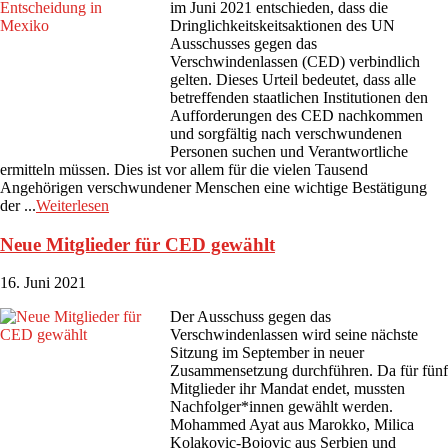
im Juni 2021 entschieden, dass die
Dringlichkeitskeitsaktionen des UN
Ausschusses gegen das
Verschwindenlassen (CED) verbindlich
gelten. Dieses Urteil bedeutet, dass alle
betreffenden staatlichen Institutionen den
Aufforderungen des CED nachkommen
und sorgfältig nach verschwundenen
Personen suchen und Verantwortliche
ermitteln müssen. Dies ist vor allem für die vielen Tausend
Angehörigen verschwundener Menschen eine wichtige Bestätigung
der ...
Weiterlesen
Neue Mitglieder für CED gewählt
16. Juni 2021
Der Ausschuss gegen das
Verschwindenlassen wird seine nächste
Sitzung im September in neuer
Zusammensetzung durchführen. Da für fünf
Mitglieder ihr Mandat endet, mussten
Nachfolger*innen gewählt werden.
Mohammed Ayat aus Marokko, Milica
Kolakovic-Bojovic aus Serbien und