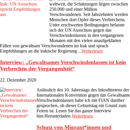
weltweit, die Schätzungen liegen zwischen
250.000 und einer Million
Verschwundenen. Seit Jahrzehnten werden
Menschen dort Opfer dieses Verbrechens.
Unter erschwerten Bedingungen befasste
sich der UN Ausschuss gegen das
Verschwindenlassen in den vergangenen
Monaten mit den vielen unaufgeklärten
Fällen von gewaltsam Verschwundenen im Irak und sprach
Empfehlungen an die irakische Regierung ...
Weiterlesen
Interview: „Gewaltsames Verschwindenlassen ist kein
Verbrechen der Vergangenheit“
22. Dezember 2020
Anlässlich des 10. Jahrestags des Inkrafttretens der
Internationalen Konvention gegen das Gewaltsame
Verschwindenlassen habe ich mit FIAN darüber
gesprochen, ob dieser Geburtstag ein Grund zum
Feiern ist. Lesen Sie das ganze Interview
hier.Herunterladen
Weiterlesen
Schutz von Migrant*innen und