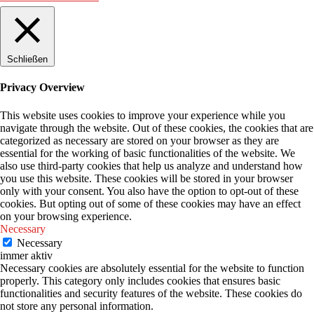
Schließen
Privacy Overview
This website uses cookies to improve your experience while you
navigate through the website. Out of these cookies, the cookies that are
categorized as necessary are stored on your browser as they are
essential for the working of basic functionalities of the website. We
also use third-party cookies that help us analyze and understand how
you use this website. These cookies will be stored in your browser
only with your consent. You also have the option to opt-out of these
cookies. But opting out of some of these cookies may have an effect
on your browsing experience.
Necessary
Necessary
immer aktiv
Necessary cookies are absolutely essential for the website to function
properly. This category only includes cookies that ensures basic
functionalities and security features of the website. These cookies do
not store any personal information.