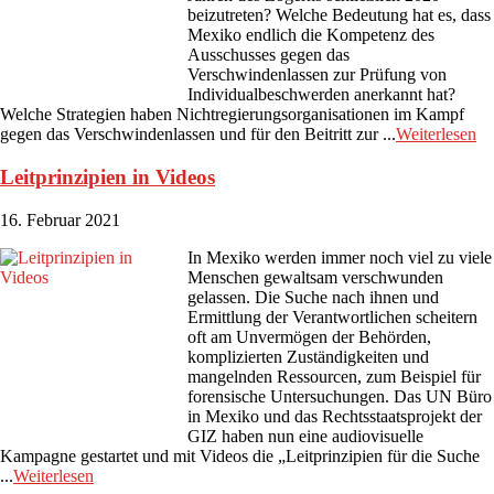
beizutreten? Welche Bedeutung hat es, dass
Mexiko endlich die Kompetenz des
Ausschusses gegen das
Verschwindenlassen zur Prüfung von
Individualbeschwerden anerkannt hat?
Welche Strategien haben Nichtregierungsorganisationen im Kampf
gegen das Verschwindenlassen und für den Beitritt zur ...
Weiterlesen
Leitprinzipien in Videos
16. Februar 2021
In Mexiko werden immer noch viel zu viele
Menschen gewaltsam verschwunden
gelassen. Die Suche nach ihnen und
Ermittlung der Verantwortlichen scheitern
oft am Unvermögen der Behörden,
komplizierten Zuständigkeiten und
mangelnden Ressourcen, zum Beispiel für
forensische Untersuchungen. Das UN Büro
in Mexiko und das Rechtsstaatsprojekt der
GIZ haben nun eine audiovisuelle
Kampagne gestartet und mit Videos die „Leitprinzipien für die Suche
...
Weiterlesen