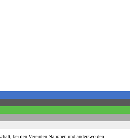
schaft, bei den Vereinten Nationen und anderswo den