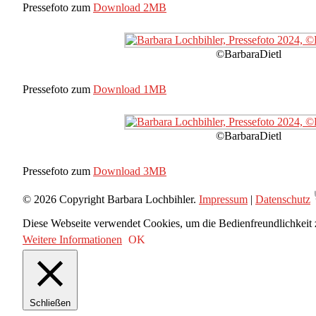
Pressefoto zum
Download 2MB
©BarbaraDietl
Pressefoto zum
Download 1MB
©BarbaraDietl
Pressefoto zum
Download 3MB
© 2026 Copyright Barbara Lochbihler.
Impressum
|
Datenschutz
Diese Webseite verwendet Cookies, um die Bedienfreundlichkeit 
Weitere Informationen
OK
Schließen