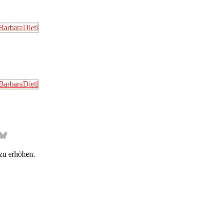
Bluesky
zu erhöhen.