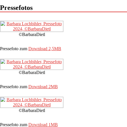
Pressefotos
©BarbaraDietl
Pressefoto zum
Download 2,5MB
©BarbaraDietl
Pressefoto zum
Download 2MB
©BarbaraDietl
Pressefoto zum
Download 1MB