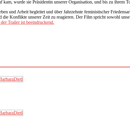
 kam, wurde sie Präsidentin unserer Organisation, und bis zu ihrem Tod
ben und Arbeit begleitet und über Jahrzehnte feministischer Friedensa
die Konflikte unserer Zeit zu reagieren. Der Film spricht sowohl uns
der Trailer ist beeindruckend.