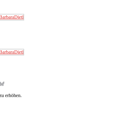
Bluesky
zu erhöhen.