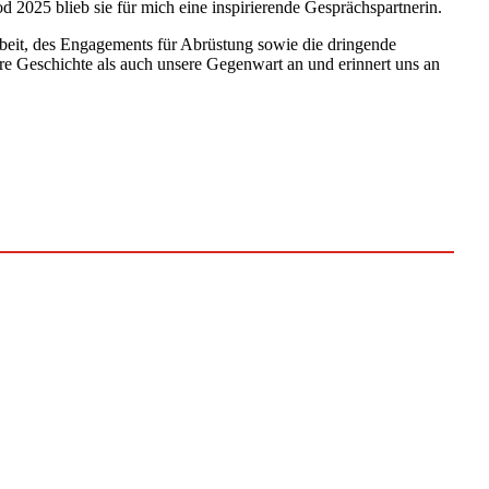
 2025 blieb sie für mich eine inspirierende Gesprächspartnerin.
rbeit, des Engagements für Abrüstung sowie die dringende
ere Geschichte als auch unsere Gegenwart an und erinnert uns an