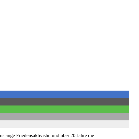
nslange Friedensaktivistin und über 20 Jahre die