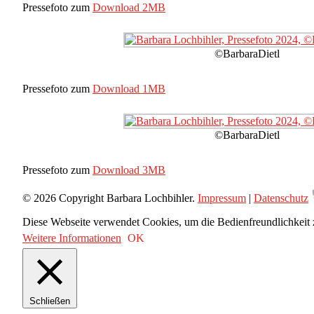
Pressefoto zum
Download 2MB
©BarbaraDietl
Pressefoto zum
Download 1MB
©BarbaraDietl
Pressefoto zum
Download 3MB
© 2026 Copyright Barbara Lochbihler.
Impressum
|
Datenschutz
Diese Webseite verwendet Cookies, um die Bedienfreundlichkeit 
Weitere Informationen
OK
Schließen