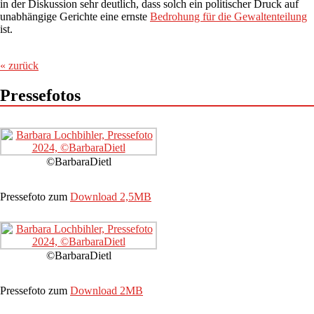
in der Diskussion sehr deutlich, dass solch ein politischer Druck auf
unabhängige Gerichte eine ernste
Bedrohung für die Gewaltenteilung
ist.
« zurück
Pressefotos
©BarbaraDietl
Pressefoto zum
Download 2,5MB
©BarbaraDietl
Pressefoto zum
Download 2MB