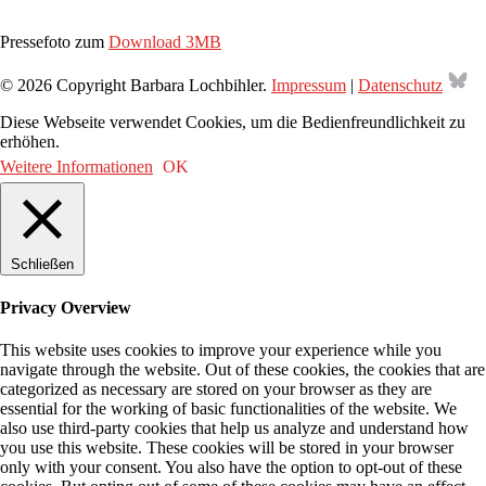
Pressefoto zum
Download 3MB
Bl
© 2026 Copyright Barbara Lochbihler.
Impressum
|
Datenschutz
Diese Webseite verwendet Cookies, um die Bedienfreundlichkeit zu
erhöhen.
Weitere Informationen
OK
Schließen
Privacy Overview
This website uses cookies to improve your experience while you
navigate through the website. Out of these cookies, the cookies that are
categorized as necessary are stored on your browser as they are
essential for the working of basic functionalities of the website. We
also use third-party cookies that help us analyze and understand how
you use this website. These cookies will be stored in your browser
only with your consent. You also have the option to opt-out of these