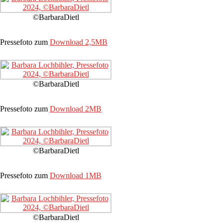
©BarbaraDietl
Pressefoto zum
Download 2,5MB
©BarbaraDietl
Pressefoto zum
Download 2MB
©BarbaraDietl
Pressefoto zum
Download 1MB
©BarbaraDietl