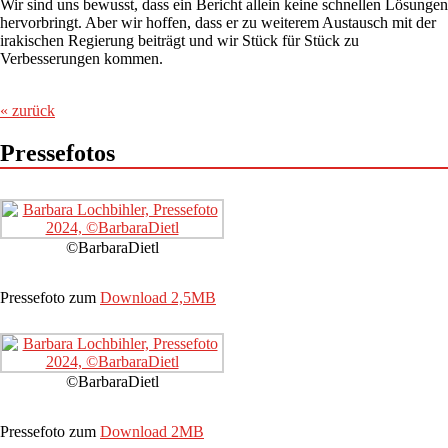
Wir sind uns bewusst, dass ein Bericht allein keine schnellen Lösungen
hervorbringt. Aber wir hoffen, dass er zu weiterem Austausch mit der
irakischen Regierung beiträgt und wir Stück für Stück zu
Verbesserungen kommen.
« zurück
Pressefotos
©BarbaraDietl
Pressefoto zum
Download 2,5MB
©BarbaraDietl
Pressefoto zum
Download 2MB