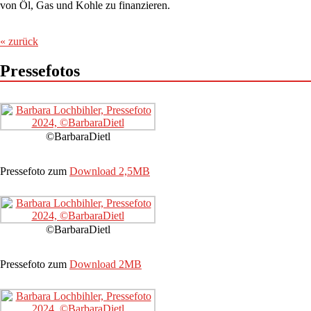
von Öl, Gas und Kohle zu finanzieren.
« zurück
Pressefotos
©BarbaraDietl
Pressefoto zum
Download 2,5MB
©BarbaraDietl
Pressefoto zum
Download 2MB